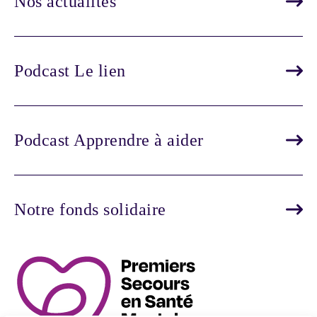
Nos actualités
Podcast Le lien
Podcast Apprendre à aider
Notre fonds solidaire