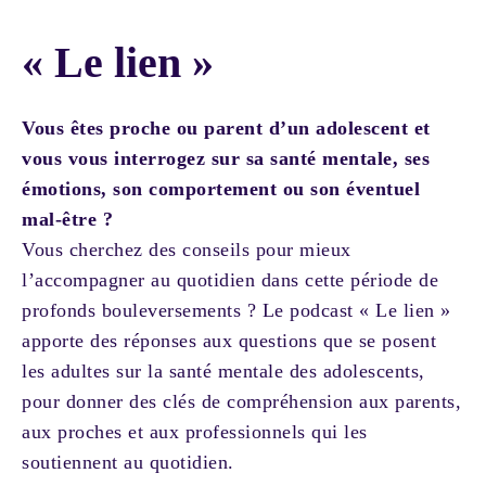
« Le lien »
Vous êtes proche ou parent d’un adolescent et
vous vous interrogez sur sa santé mentale, ses
émotions, son comportement ou son éventuel
mal-être ?
Vous cherchez des conseils pour mieux
l’accompagner au quotidien dans cette période de
profonds bouleversements ? Le podcast « Le lien »
apporte des réponses aux questions que se posent
les adultes sur la santé mentale des adolescents,
pour donner des clés de compréhension aux parents,
aux proches et aux professionnels qui les
soutiennent au quotidien.