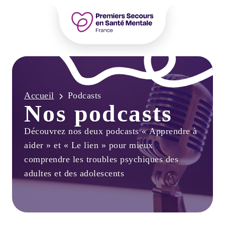
Accueil – PSSM France – Premiers Sec
Accueil
Podcasts
Nos podcasts
Découvrez nos deux podcasts « Apprendre à
aider » et « Le lien » pour mieux
comprendre les troubles psychiques des
adultes et des adolescents