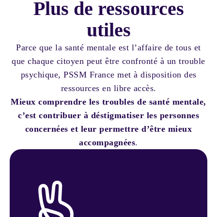
Plus de ressources
utiles
Parce que la santé mentale est l’affaire de tous et
que chaque citoyen peut être confronté à un trouble
psychique, PSSM France met à disposition des
ressources en libre accès.
Mieux comprendre les troubles de santé mentale,
c’est contribuer à déstigmatiser les personnes
concernées et leur permettre d’être mieux
accompagnées
.
En savoir plus