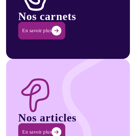
Nos carnets
En savoir plus
En savoir plus
Nos articles
En savoir plus