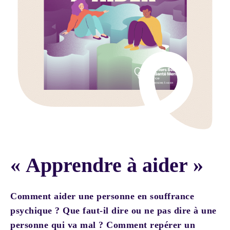
« Apprendre à aider »
Comment aider une personne en souffrance
psychique ?
Que faut-il dire ou ne pas dire à une
personne qui va mal ? Comment repérer un