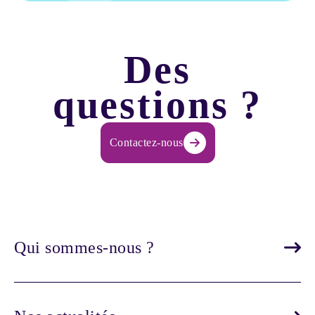
Des
questions ?
Contactez-nous
Qui sommes-nous ?