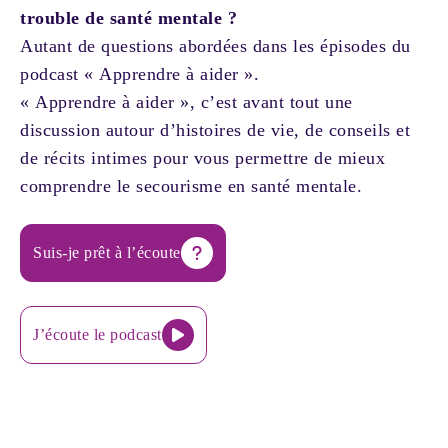
trouble de santé mentale ?
Autant de questions abordées dans les épisodes du
podcast « Apprendre à aider ».
« Apprendre à aider », c’est avant tout une
discussion autour d’histoires de vie, de conseils et
de récits intimes pour vous permettre de mieux
comprendre le secourisme en santé mentale.
Suis-je prêt à l’écoute
J’écoute le podcast