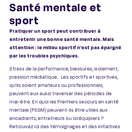
Santé mentale et
sport
Pratiquer un sport peut contribuer à
entretenir une bonne santé mentale. Mais
attention : le milieu sportif n’est pas épargné
par les troubles psychiques.
Stress de la performance, blessures, isolement,
pression médiatique… Les sportifs et sportives,
qu’ils soient amateurs ou professionnels,
peuvent eux aussi traverser des périodes de
mal-être. En quoi les Premiers secours en santé
mentale (PSSM) peuvent-ils être utiles aux
encadrants, entraîneurs ou coéquipiers ?
Retrouvez ici des témoignages et des initiatives