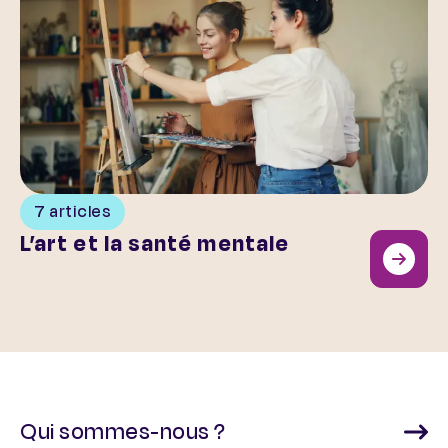
7 articles
L’art et la santé mentale
Qui sommes-nous ?