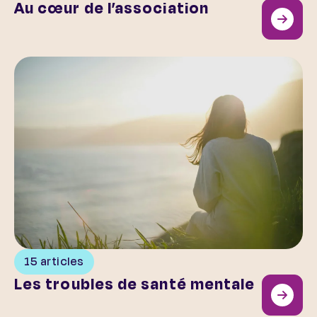
Au cœur de l’association
Les troubles de santé mentale
15 articles
Les troubles de santé mentale