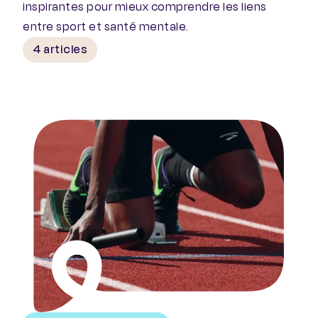
inspirantes pour mieux comprendre les liens
entre sport et santé mentale.
4 articles
Quand les sportifs parlent de leur santé mentale