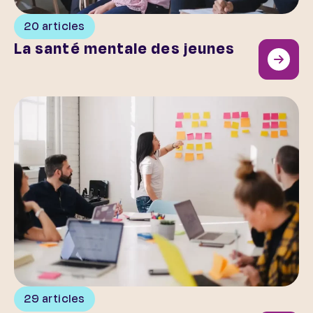
20 articles
La santé mentale des jeunes
Au cœur de l’association
29 articles