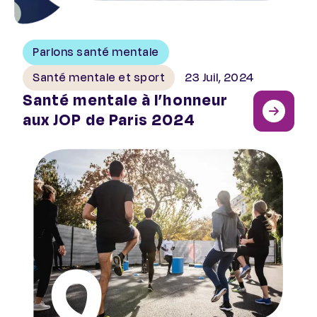
Parlons santé mentale
Santé mentale et sport
23 Juil, 2024
Santé mentale à l’honneur
aux JOP de Paris 2024
Être secouriste en santé mentale : entretien avec Anne