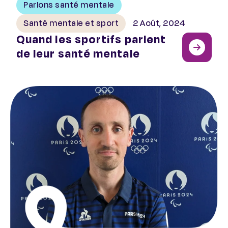
Parlons santé mentale
Santé mentale et sport
2 Août, 2024
Quand les sportifs parlent
de leur santé mentale
Santé mentale à l’honneur aux JOP de Paris 2024