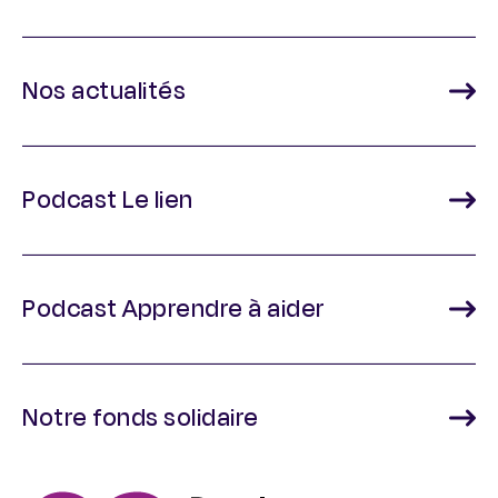
Nos actualités
Podcast Le lien
Podcast Apprendre à aider
Notre fonds solidaire