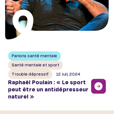
Parlons santé mentale
Santé mentale et sport
Trouble dépressif
12 Juil, 2024
Raphaël Poulain : « Le sport
peut être un antidépresseur
naturel »