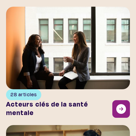
Acteurs clés de la santé mentale
28 articles
Acteurs clés de la santé
mentale
L’art et la santé mentale