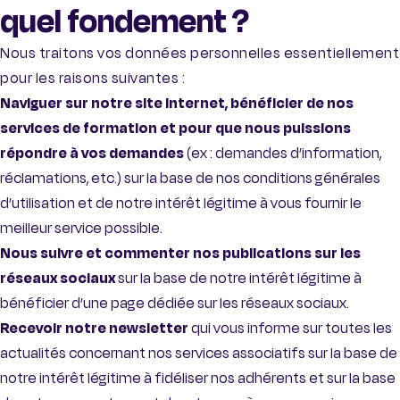
quel fondement ?
Nous traitons vos données personnelles essentiellement
pour les raisons suivantes :
Naviguer sur notre site internet, bénéficier de nos
services de formation et pour que nous puissions
répondre à vos demandes
(ex : demandes d’information,
réclamations, etc.) sur la base de nos conditions générales
d’utilisation et de notre intérêt légitime à vous fournir le
meilleur service possible.
Nous suivre et commenter nos publications sur les
réseaux sociaux
sur la base de notre intérêt légitime à
bénéficier d’une page dédiée sur les réseaux sociaux.
Recevoir notre newsletter
qui vous informe sur toutes les
actualités concernant nos services associatifs sur la base de
notre intérêt légitime à fidéliser nos adhérents et sur la base