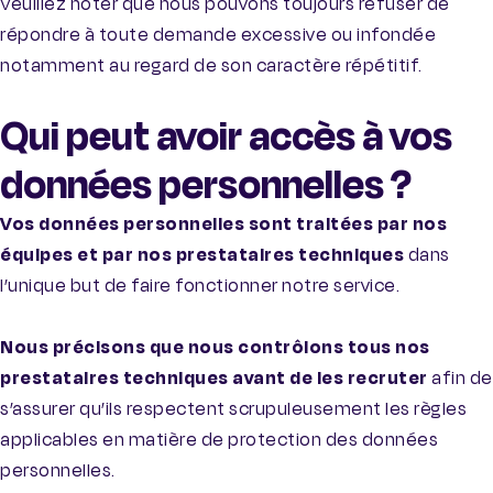
Veuillez noter que nous pouvons toujours refuser de
répondre à toute demande excessive ou infondée
notamment au regard de son caractère répétitif.
Qui peut avoir accès à vos
données personnelles ?
Vos données personnelles sont traitées par nos
équipes et par nos prestataires techniques
dans
l’unique but de faire fonctionner notre service.
Nous précisons que nous contrôlons tous nos
prestataires techniques avant de les recruter
afin de
s’assurer qu’ils respectent scrupuleusement les règles
applicables en matière de protection des données
personnelles.