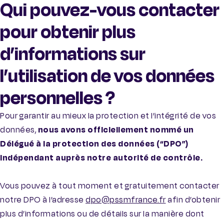
Qui pouvez-vous contacter
pour obtenir plus
d’informations sur
l’utilisation de vos données
personnelles ?
Pour garantir au mieux la protection et l’intégrité de vos
données,
nous avons officiellement nommé un
Délégué à la protection des données (“DPO”)
indépendant auprès notre autorité de contrôle.
Vous pouvez à tout moment et gratuitement contacter
notre DPO à l’adresse
dpo@pssmfrance.fr
afin d’obtenir
plus d’informations ou de détails sur la manière dont