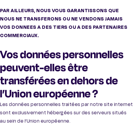
PAR AILLEURS, NOUS VOUS GARANTISSONS QUE
NOUS NE TRANSFERONS OU NE VENDONS JAMAIS
VOS DONNEES A DES TIERS OU A DES PARTENAIRES
COMMERCIAUX.
Vos données personnelles
peuvent-elles être
transférées en dehors de
l’Union européenne ?
Les données personnelles traitées par notre site internet
sont exclusivement hébergées sur des serveurs situés
au sein de l’Union européenne.