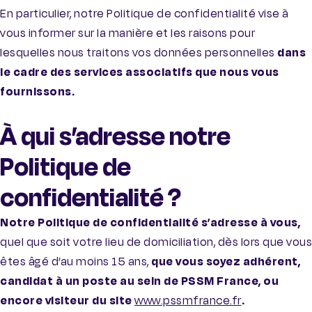
En particulier, notre Politique de confidentialité vise à
vous informer sur la manière et les raisons pour
lesquelles nous traitons vos données personnelles
dans
le cadre des services associatifs que nous vous
fournissons.
À qui s’adresse notre
Politique de
confidentialité ?
Notre Politique de confidentialité s’adresse à vous,
quel que soit votre lieu de domiciliation, dès lors que vous
êtes âgé d’au moins 15 ans,
que vous soyez adhérent,
candidat à un poste au sein de PSSM France, ou
encore visiteur du site
www.pssmfrance.fr
.