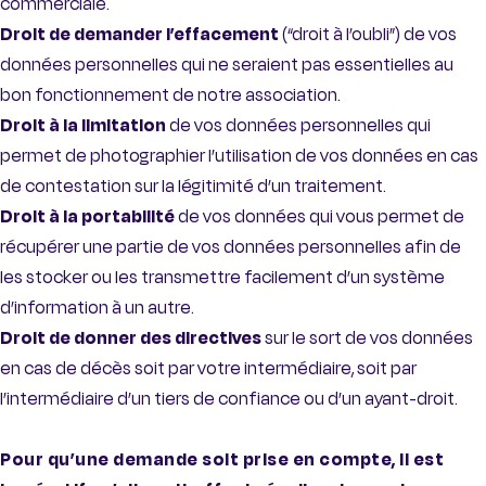
commerciale.
Droit de demander l’effacement
(“droit à l’oubli”) de vos
données personnelles qui ne seraient pas essentielles au
bon fonctionnement de notre association.
Droit à la limitation
de vos données personnelles qui
permet de photographier l’utilisation de vos données en cas
de contestation sur la légitimité d’un traitement.
Droit à la portabilité
de vos données qui vous permet de
récupérer une partie de vos données personnelles afin de
les stocker ou les transmettre facilement d’un système
d’information à un autre.
Droit de donner des directives
sur le sort de vos données
en cas de décès soit par votre intermédiaire, soit par
l’intermédiaire d’un tiers de confiance ou d’un ayant-droit.
Pour qu’une demande soit prise en compte, il est