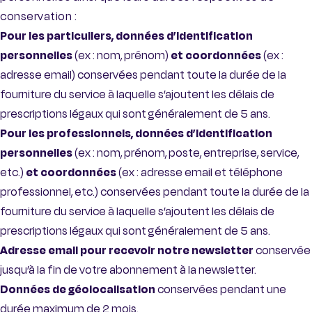
conservation :
Pour les particuliers, données d’identification
personnelles
(ex : nom, prénom)
et coordonnées
(ex :
adresse email) conservées pendant toute la durée de la
fourniture du service à laquelle s’ajoutent les délais de
prescriptions légaux qui sont généralement de 5 ans.
Pour les professionnels, données d’identification
personnelles
(ex : nom, prénom, poste, entreprise, service,
etc.)
et coordonnées
(ex : adresse email et téléphone
professionnel, etc.) conservées pendant toute la durée de la
fourniture du service à laquelle s’ajoutent les délais de
prescriptions légaux qui sont généralement de 5 ans.
Adresse email pour recevoir notre newsletter
conservée
jusqu’à la fin de votre abonnement à la newsletter.
Données de géolocalisation
conservées pendant une
durée maximum de 2 mois.