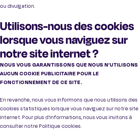
ou divulgation.
Utilisons-nous des cookies
lorsque vous naviguez sur
notre site internet ?
NOUS VOUS GARANTISSONS QUE NOUS N’UTILISONS
AUCUN COOKIE PUBLICITAIRE POUR LE
FONCTIONNEMENT DE CE SITE.
En revanche, nous vous informons que nous utilisons des
cookies statistiques lorsque vous naviguez sur notre site
internet. Pour plus d’informations, nous vous invitons à
consulter notre Politique cookies.