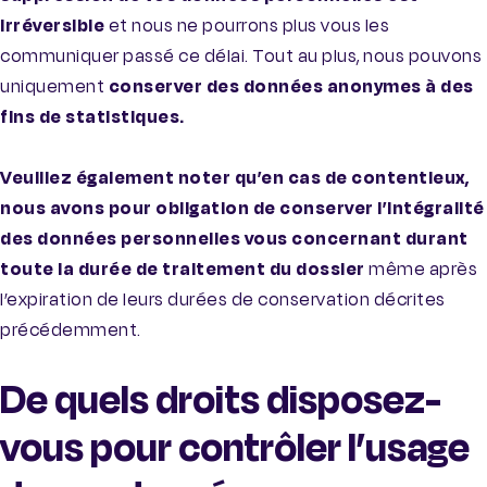
irréversible
et nous ne pourrons plus vous les
communiquer passé ce délai. Tout au plus, nous pouvons
uniquement
conserver des données anonymes à des
fins de statistiques.
Veuillez également noter qu’en cas de contentieux,
nous avons pour obligation de conserver l’intégralité
des données personnelles vous concernant durant
toute la durée de traitement du dossier
même après
l’expiration de leurs durées de conservation décrites
précédemment.
De quels droits disposez-
vous pour contrôler l’usage