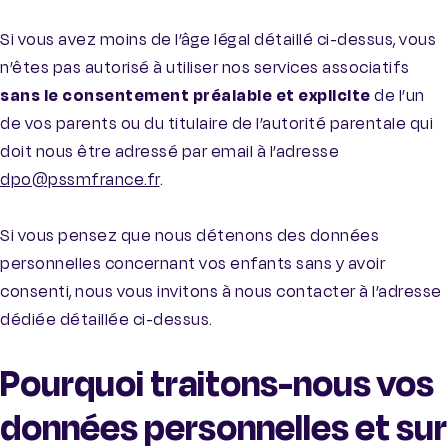
Si vous avez moins de l’âge légal détaillé ci-dessus, vous
n’êtes pas autorisé à utiliser nos services associatifs
sans le consentement préalable et explicite
de l’un
de vos parents ou du titulaire de l’autorité parentale qui
doit nous être adressé par email à l’adresse
dpo@pssmfrance.fr
.
Si vous pensez que nous détenons des données
personnelles concernant vos enfants sans y avoir
consenti, nous vous invitons à nous contacter à l’adresse
dédiée détaillée ci-dessus.
Pourquoi traitons-nous vos
données personnelles et sur