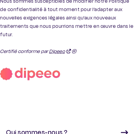
Nous sommes susceptibles de modifier notre Politique
de confidentialité à tout moment pour l’adapter aux
nouvelles exigences légales ainsi qu’aux nouveaux
traitements que nous pourrions mettre en œuvre dans le
futur.
Certifié conforme par
Dipeeo
®
Qui sommes-nous ?