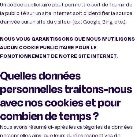
Un cookie publicitaire peut permettre soit de fournir de
la publicité sur un site internet soit d’identifier la source
d’arrivée sur un site du visiteur (ex : Google, Bing, etc.).
NOUS VOUS GARANTISSONS QUE NOUS N’UTILISONS
AUCUN COOKIE PUBLICITAIRE POUR LE
FONCTIONNEMENT DE NOTRE SITE INTERNET.
Quelles données
personnelles traitons-nous
avec nos cookies et pour
combien de temps ?
Nous avons résumé ci-après les catégories de données
personnelles ainsi que leurs durées respectives de