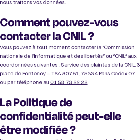
nous traitons vos données.
Comment pouvez-vous
contacter la CNIL ?
Vous pouvez à tout moment contacter la “Commission
nationale de l’informatique et des libertés” ou “CNIL” aux
coordonnées suivantes : Service des plaintes de la CNIL, 3
place de Fontenoy – TSA 80751, 75334 Paris Cedex 07
ou par téléphone au
01 53 73 22 22
.
La Politique de
confidentialité peut-elle
être modifiée ?