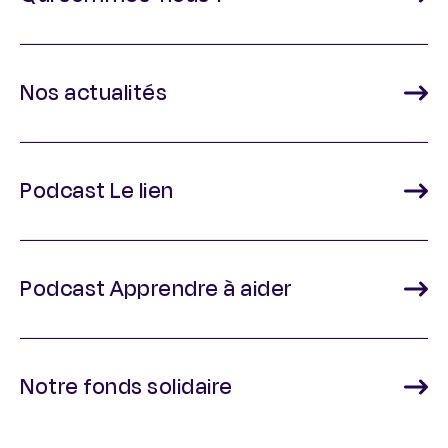
Nos actualités
Podcast Le lien
Podcast Apprendre à aider
Notre fonds solidaire