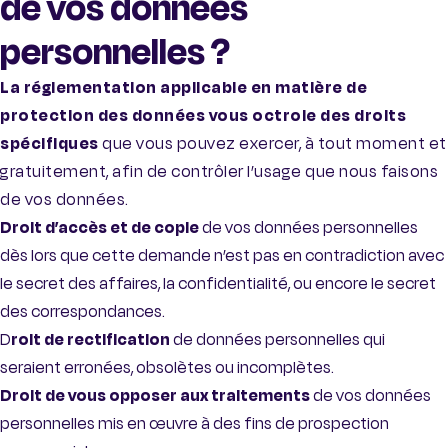
de vos données
personnelles ?
La réglementation applicable en matière de
protection des données vous octroie des droits
spécifiques
que vous pouvez exercer, à tout moment et
gratuitement, afin de contrôler l’usage que nous faisons
de vos données.
Droit d’accès et de copie
de vos données personnelles
dès lors que cette demande n’est pas en contradiction avec
le secret des affaires, la confidentialité, ou encore le secret
des correspondances.
D
roit de rectification
de données personnelles qui
seraient erronées, obsolètes ou incomplètes.
Droit de vous opposer aux traitements
de vos données
personnelles mis en œuvre à des fins de prospection