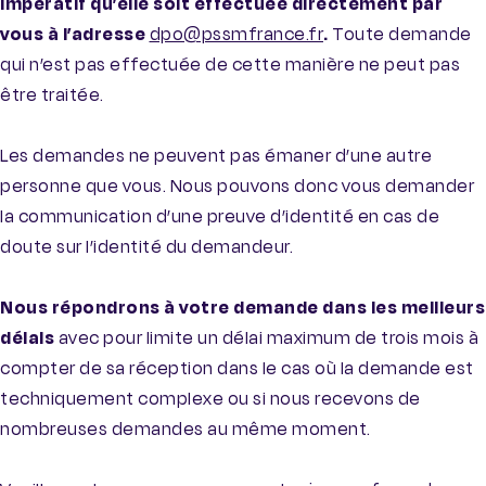
impératif qu’elle soit effectuée directement par
vous à l’adresse
dpo@pssmfrance.fr
.
Toute demande
qui n’est pas effectuée de cette manière ne peut pas
être traitée.
Les demandes ne peuvent pas émaner d’une autre
personne que vous. Nous pouvons donc vous demander
la communication d’une preuve d’identité en cas de
doute sur l’identité du demandeur.
Nous répondrons à votre demande dans les meilleurs
délais
avec pour limite un délai maximum de trois mois à
compter de sa réception dans le cas où la demande est
techniquement complexe ou si nous recevons de
nombreuses demandes au même moment.