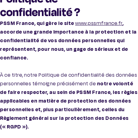
confidentialité ?
PSSM France, qui gère le site
www.pssmfrance.fr
,
accorde une grande importance à la protection et la
confidentialité de vos données personnelles qui
représentent, pour nous, un gage de sérieux et de
confiance.
À ce titre, notre Politique de confidentialité des données
personnelles témoigne précisément de
notre volonté
de faire respecter, au sein de PSSM France, les règles
applicables en matière de protection des données
personnelles et, plus particulièrement, celles du
Règlement général sur la protection des Données
(« RGPD »).