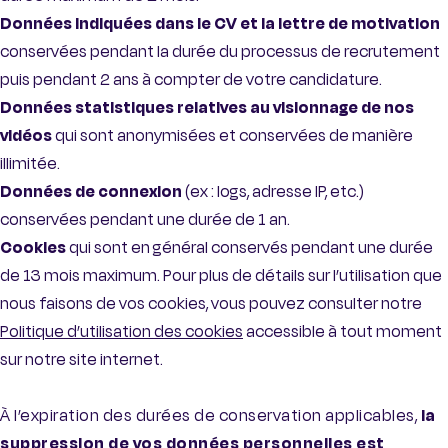
Données indiquées dans le CV et la lettre de motivation
conservées pendant la durée du processus de recrutement
puis pendant 2 ans à compter de votre candidature.
Données statistiques relatives au visionnage de nos
vidéos
qui sont anonymisées et conservées de manière
illimitée.
Données de connexion
(ex : logs, adresse IP, etc.)
conservées pendant une durée de 1 an.
Cookies
qui sont en général conservés pendant une durée
de 13 mois maximum. Pour plus de détails sur l’utilisation que
nous faisons de vos cookies, vous pouvez consulter notre
Politique d’utilisation des cookies
accessible à tout moment
sur notre site internet.
À l’expiration des durées de conservation applicables,
la
suppression de vos données personnelles est