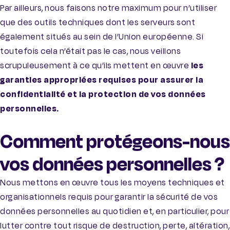
Par ailleurs, nous faisons notre maximum pour n’utiliser
que des outils techniques dont les serveurs sont
également situés au sein de l’Union européenne. Si
toutefois cela n’était pas le cas, nous veillons
scrupuleusement à ce qu’ils mettent en œuvre
les
garanties appropriées requises pour assurer la
confidentialité et la protection de vos données
personnelles.
Comment protégeons-nous
vos données personnelles ?
Nous mettons en œuvre tous les moyens techniques et
organisationnels requis pour garantir la sécurité de vos
données personnelles au quotidien et, en particulier, pour
lutter contre tout risque de destruction, perte, altération,