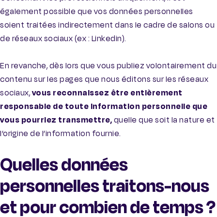
également possible que vos données personnelles
soient traitées indirectement dans le cadre de salons ou
de réseaux sociaux (ex : Linkedin).
En revanche, dès lors que vous publiez volontairement du
contenu sur les pages que nous éditons sur les réseaux
sociaux,
vous reconnaissez être entièrement
responsable de toute information personnelle que
vous pourriez transmettre,
quelle que soit la nature et
l’origine de l’information fournie.
Quelles données
personnelles traitons-nous
et pour combien de temps ?