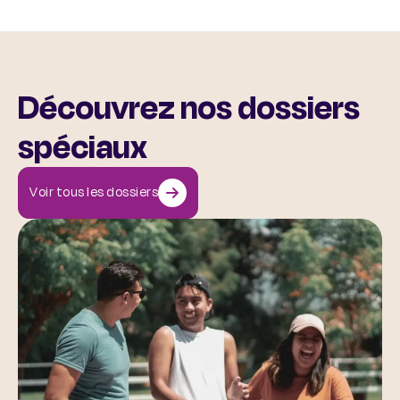
Découvrez nos dossiers
spéciaux
Voir tous les dossiers
Santé mentale et sport