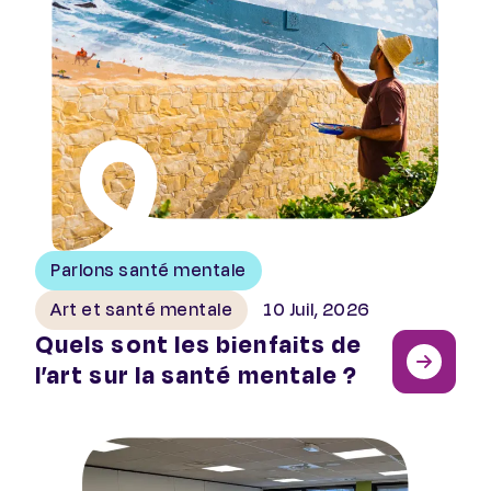
Parlons santé mentale
Art et santé mentale
10 Juil, 2026
Quels sont les bienfaits de
l’art sur la santé mentale ?
Retour sur l’assemblée générale de PSSM France 2026