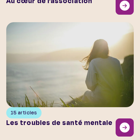
Au cœur de l’association
Les troubles de santé mentale
15 articles
Les troubles de santé mentale