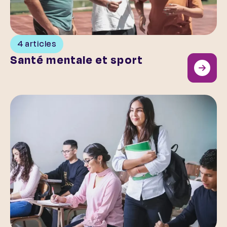
4 articles
Santé mentale et sport
La santé mentale des jeunes