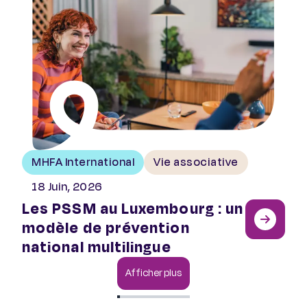
MHFA International
Vie associative
18 Juin, 2026
Les PSSM au Luxembourg : un
modèle de prévention
national multilingue
Afficher plus