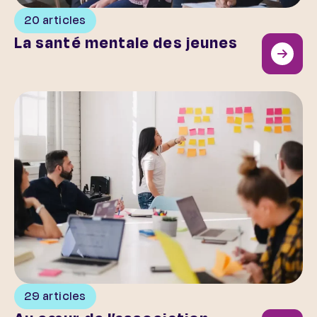
20 articles
La santé mentale des jeunes
Au cœur de l’association
29 articles