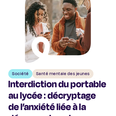
Société
Santé mentale des jeunes
Interdiction du portable
au lycée : décryptage
de l’anxiété liée à la