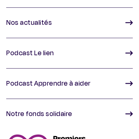
Nos actualités
Podcast Le lien
Podcast Apprendre à aider
Notre fonds solidaire