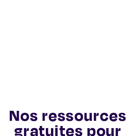
Nos ressources
gratuites pour