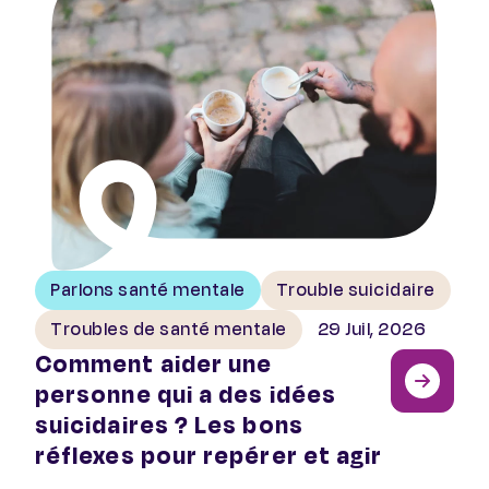
Parlons santé mentale
Trouble suicidaire
Troubles de santé mentale
29 Juil, 2026
Comment aider une
personne qui a des idées
suicidaires ? Les bons
réflexes pour repérer et agir