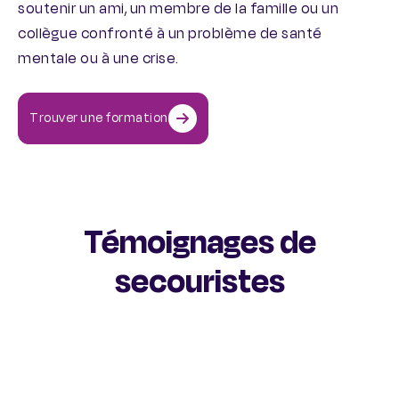
soutenir un ami, un membre de la famille ou un
collègue confronté à un problème de santé
mentale ou à une crise.
Trouver une formation
Témoignages de
secouristes