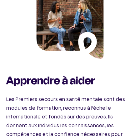
Apprendre à aider
Les Premiers secours en santé mentale sont des
modules de formation, reconnus à l’échelle
internationale et fondés sur des preuves. Ils
donnent aux individus les connaissances, les
compétences et la confiance nécessaires pour