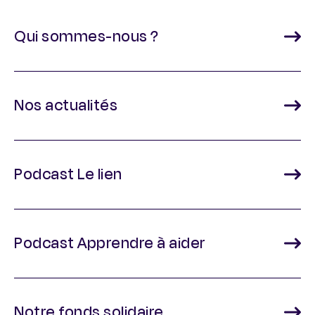
Qui sommes-nous ?
Nos actualités
Podcast Le lien
Podcast Apprendre à aider
Notre fonds solidaire