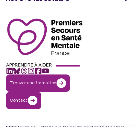
Trouver une formation
Contact
PSSM France – Premiers Secours en Santé Mentale