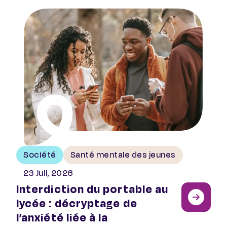
Interdiction du portable au lycée : décryptage de l’anx
Société
Santé mentale des jeunes
23 Juil, 2026
Interdiction du portable au
lycée : décryptage de
l’anxiété liée à la