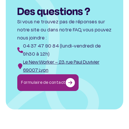
Des questions ?
Si vous ne trouvez pas de réponses sur
notre site ou dans notre FAQ, vous pouvez
nous joindre :
04 37 47 90 84 (lundi-vendredi de
9h30 à 12h)
Le New Worker – 23, rue Paul Duvivier
69007 Lyon
Formulaire de contact