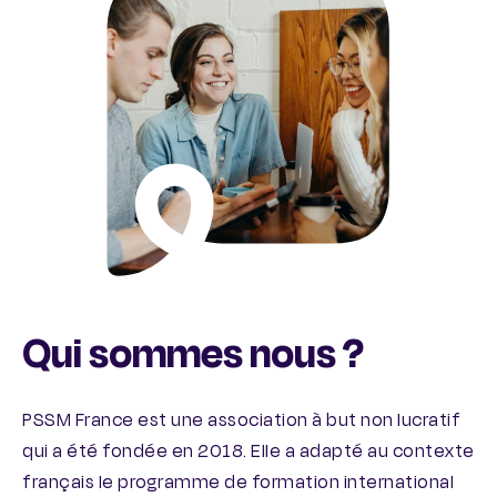
Qui sommes nous ?
PSSM France est une association à but non lucratif
qui a été fondée en 2018. Elle a adapté au contexte
français le programme de formation international