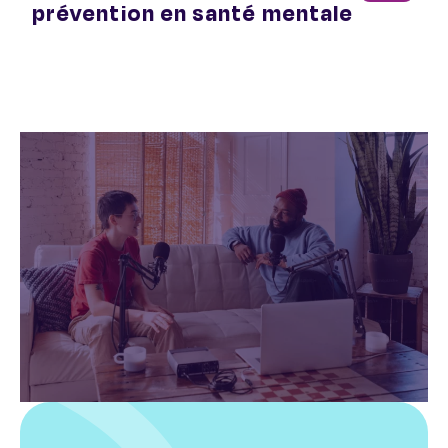
prévention en santé mentale