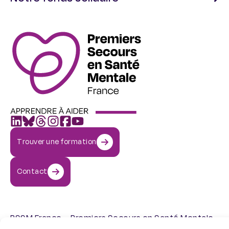
Trouver une formation
Contact
PSSM France – Premiers Secours en Santé Mentale