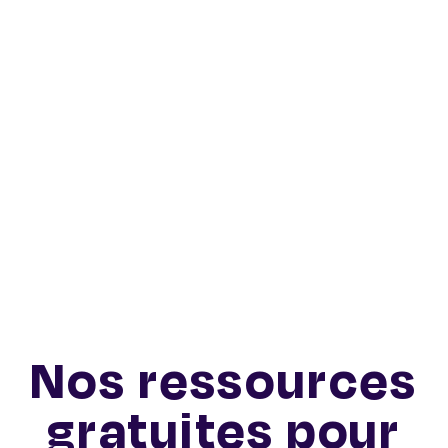
Nos ressources
gratuites pour