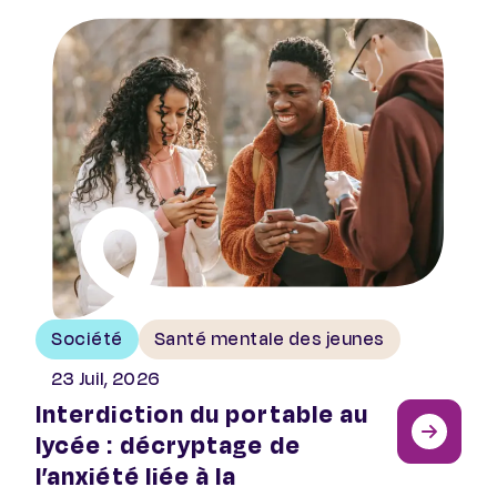
Interdiction du portable au lycée : décryptage de l’anx
Société
Santé mentale des jeunes
23 Juil, 2026
Interdiction du portable au
lycée : décryptage de
l’anxiété liée à la