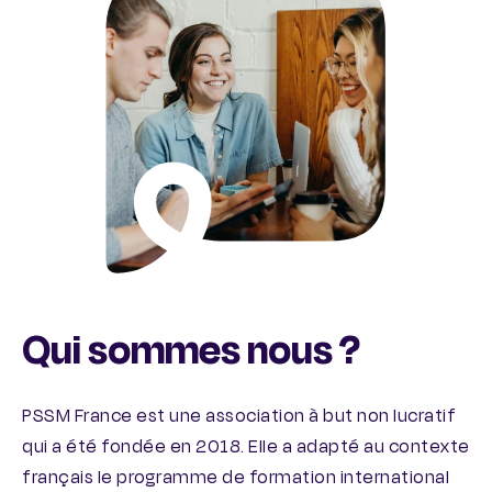
Qui sommes nous ?
PSSM France est une association à but non lucratif
qui a été fondée en 2018. Elle a adapté au contexte
français le programme de formation international