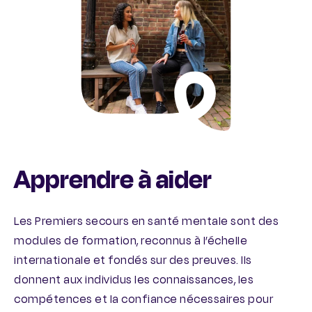
Apprendre à aider
Les Premiers secours en santé mentale sont des
modules de formation, reconnus à l’échelle
internationale et fondés sur des preuves. Ils
donnent aux individus les connaissances, les
compétences et la confiance nécessaires pour