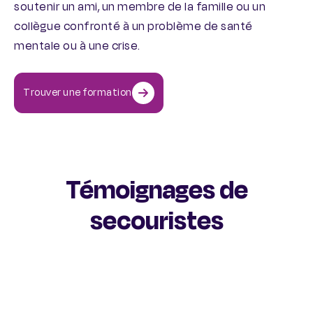
soutenir un ami, un membre de la famille ou un
collègue confronté à un problème de santé
mentale ou à une crise.
Trouver une formation
Témoignages de
secouristes