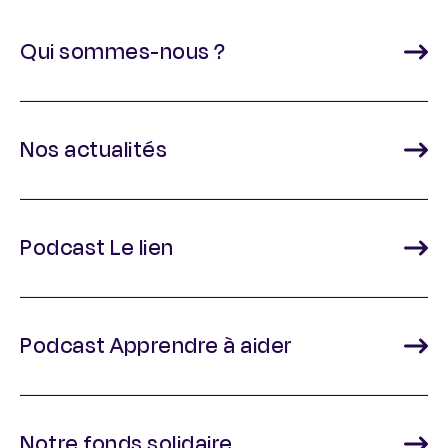
Qui sommes-nous ?
Nos actualités
Podcast Le lien
Podcast Apprendre à aider
Notre fonds solidaire