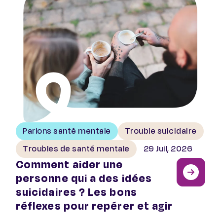
Parlons santé mentale
Trouble suicidaire
Troubles de santé mentale
29 Juil, 2026
Comment aider une
personne qui a des idées
suicidaires ? Les bons
réflexes pour repérer et agir