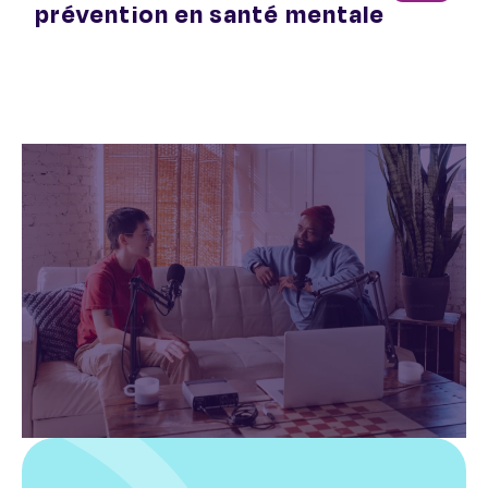
prévention en santé mentale