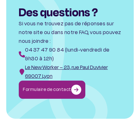
Des questions ?
Si vous ne trouvez pas de réponses sur
notre site ou dans notre FAQ, vous pouvez
nous joindre :
04 37 47 90 84 (lundi-vendredi de
9h30 à 12h)
Le New Worker – 23, rue Paul Duvivier
69007 Lyon
Formulaire de contact