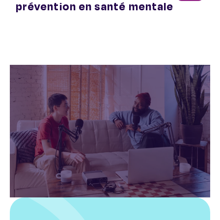
prévention en santé mentale