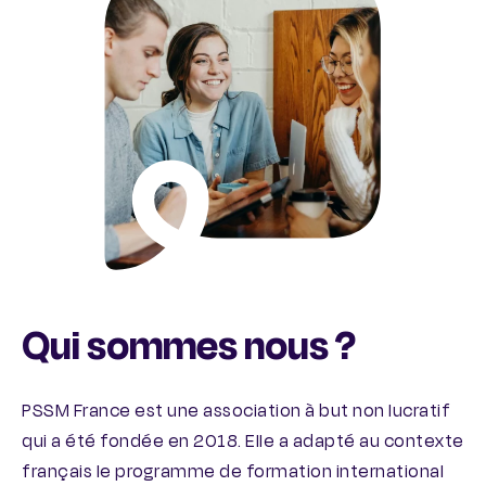
Qui sommes nous ?
PSSM France est une association à but non lucratif
qui a été fondée en 2018. Elle a adapté au contexte
français le programme de formation international