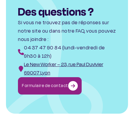
Des questions ?
Si vous ne trouvez pas de réponses sur
notre site ou dans notre FAQ, vous pouvez
nous joindre :
04 37 47 90 84 (lundi-vendredi de
9h30 à 12h)
Le New Worker – 23, rue Paul Duvivier
69007 Lyon
Formulaire de contact