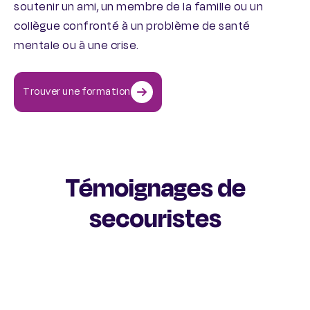
soutenir un ami, un membre de la famille ou un
collègue confronté à un problème de santé
mentale ou à une crise.
Trouver une formation
Témoignages de
secouristes