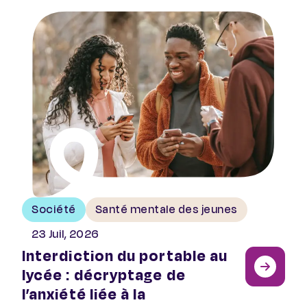
Interdiction du portable au lycée : décryptage de l’anx
Société
Santé mentale des jeunes
23 Juil, 2026
Interdiction du portable au
lycée : décryptage de
l’anxiété liée à la