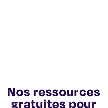
Nos ressources
gratuites pour