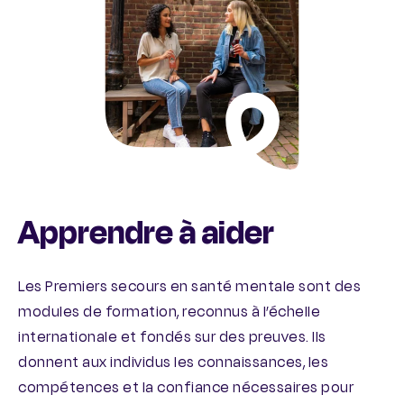
Apprendre à aider
Les Premiers secours en santé mentale sont des
modules de formation, reconnus à l’échelle
internationale et fondés sur des preuves. Ils
donnent aux individus les connaissances, les
compétences et la confiance nécessaires pour