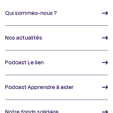
Qui sommes-nous ?
Nos actualités
Podcast Le lien
Podcast Apprendre à aider
Notre fonds solidaire