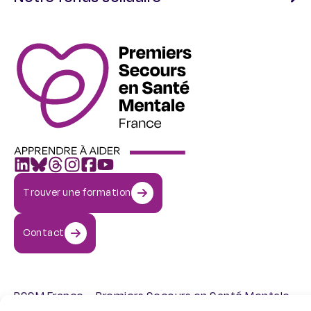
Trouver une formation
Contact
PSSM France – Premiers Secours en Santé Mentale