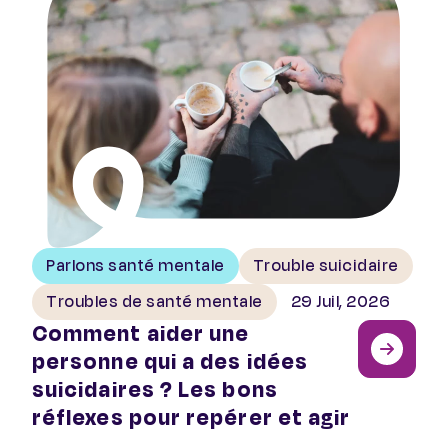
Parlons santé mentale
Trouble suicidaire
Troubles de santé mentale
29 Juil, 2026
Comment aider une
personne qui a des idées
suicidaires ? Les bons
réflexes pour repérer et agir