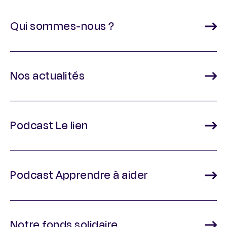
Qui sommes-nous ?
Nos actualités
Podcast Le lien
Podcast Apprendre à aider
Notre fonds solidaire