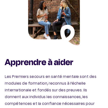
Apprendre à aider
Les Premiers secours en santé mentale sont des
modules de formation, reconnus à l’échelle
internationale et fondés sur des preuves. Ils
donnent aux individus les connaissances, les
compétences et la confiance nécessaires pour