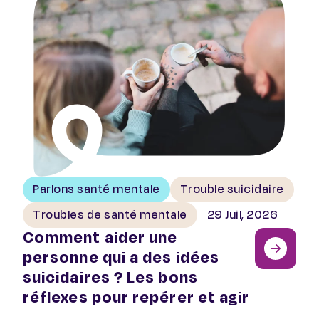
Parlons santé mentale
Trouble suicidaire
Troubles de santé mentale
29 Juil, 2026
Comment aider une
personne qui a des idées
suicidaires ? Les bons
réflexes pour repérer et agir