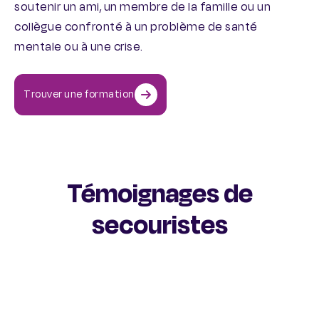
soutenir un ami, un membre de la famille ou un
collègue confronté à un problème de santé
mentale ou à une crise.
Trouver une formation
Témoignages de
secouristes