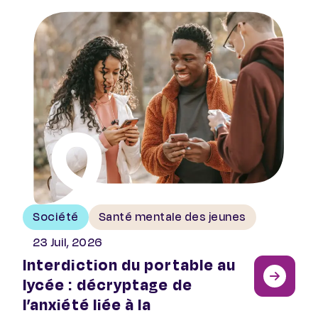
Interdiction du portable au lycée : décryptage de l’anx
Société
Santé mentale des jeunes
23 Juil, 2026
Interdiction du portable au
lycée : décryptage de
l’anxiété liée à la