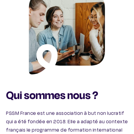
Qui sommes nous ?
PSSM France est une association à but non lucratif
qui a été fondée en 2018. Elle a adapté au contexte
français le programme de formation international