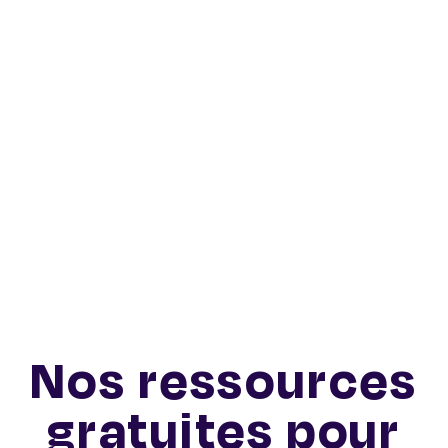
Nos ressources
gratuites pour