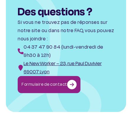
Des questions ?
Si vous ne trouvez pas de réponses sur
notre site ou dans notre FAQ, vous pouvez
nous joindre :
04 37 47 90 84 (lundi-vendredi de
9h30 à 12h)
Le New Worker – 23, rue Paul Duvivier
69007 Lyon
Formulaire de contact