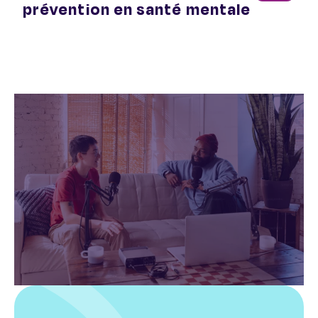
prévention en santé mentale