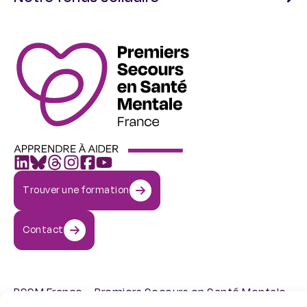
Trouver une formation
Contact
PSSM France – Premiers Secours en Santé Mentale