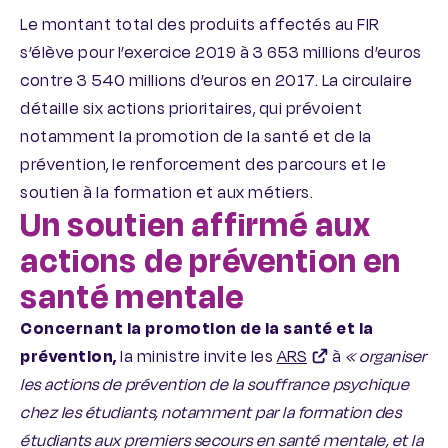
Le montant total des produits affectés au FIR
s’élève pour l’exercice 2019 à 3 653 millions d’euros
contre 3 540 millions d’euros en 2017. La circulaire
détaille six actions prioritaires, qui prévoient
notamment la promotion de la santé et de la
prévention, le renforcement des parcours et le
soutien à la formation et aux métiers.
Un soutien affirmé aux
actions de prévention en
santé mentale
Concernant la promotion de la santé et la
prévention,
la ministre invite les
ARS
à
« organiser
les actions de prévention de la souffrance psychique
chez les étudiants, notamment par la formation des
étudiants aux premiers secours en santé mentale, et la