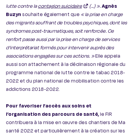
lutte contre la
contagion suicidaire
(…) ».
Agnès
Buzyn
souhaite également que
« la prise en charge
des migrants souffrant de troubles psychiques, dont les
syndromes post-traumatiques, soit renforcée. Ce
renfort passe aussi par la prise en charge de services
d’interprétariat formés pour intervenir auprès des
associations engagées sur ces actions. »
Elle appela
aussi son attachement à la déclinaison régionale du
programme national de lutte contre le tabac 2018-
2022 et du plan national de mobilisation contre les
addictions 2018-2022.
Pour favoriser l’accès aux soins et
l’organisation des parcours de santé,
le FIR
contribuera à la mise en œuvre des chantiers de Ma
santé 2022 et particulièrement à la création sur les