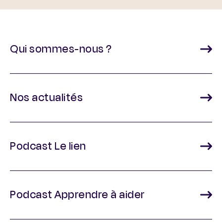
Qui sommes-nous ?
Nos actualités
Podcast Le lien
Podcast Apprendre à aider