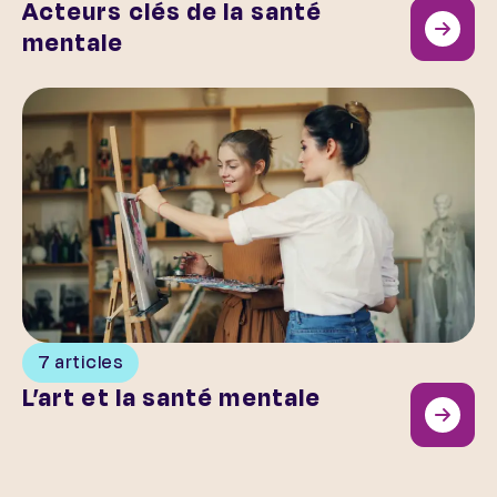
Acteurs clés de la santé
mentale
L’art et la santé mentale
7 articles
L’art et la santé mentale