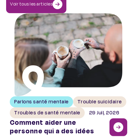
Voir tous les articles
Comment aider une personne qui a des idées suicidaires
Parlons santé mentale
Trouble suicidaire
Troubles de santé mentale
29 Juil, 2026
Comment aider une
personne qui a des idées