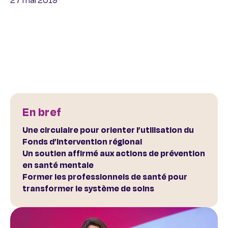
27 mai 2019
En bref
Une circulaire pour orienter l’utilisation du
Fonds d’intervention régional
Un soutien affirmé aux actions de prévention
en santé mentale
Former les professionnels de santé pour
transformer le système de soins