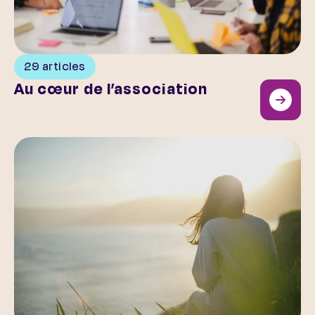
29 articles
Au cœur de l’association
Les troubles de santé mentale