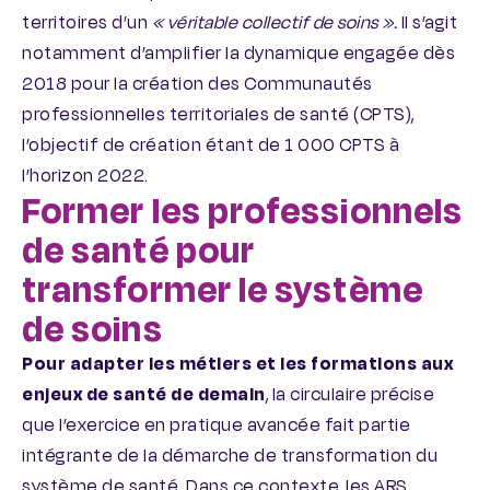
territoires d’un
« véritable collectif de soins ».
Il s’agit
notamment d’amplifier la dynamique engagée dès
2018 pour la création des Communautés
professionnelles territoriales de santé (CPTS),
l’objectif de création étant de 1 000 CPTS à
l’horizon 2022.
Former les professionnels
de santé pour
transformer le système
de soins
Pour adapter les métiers et les formations aux
enjeux de santé de demain
, la circulaire précise
que l’exercice en pratique avancée fait partie
intégrante de la démarche de transformation du
système de santé. Dans ce contexte, les ARS