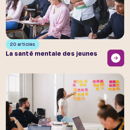
20 articles
La santé mentale des jeunes
Au cœur de l’association