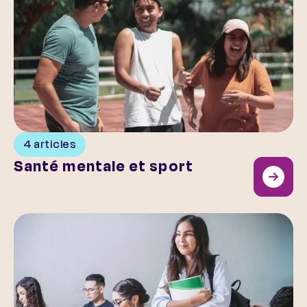
4 articles
Santé mentale et sport
La santé mentale des jeunes