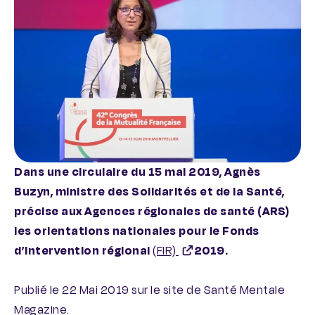
Dans une circulaire du 15 mai 2019, Agnès
Buzyn, ministre des Solidarités et de la Santé,
précise aux Agences régionales de santé (ARS)
les orientations nationales pour le Fonds
d’intervention régional
(FIR)
2019.
Publié le 22 Mai 2019 sur le site de Santé Mentale
Magazine.