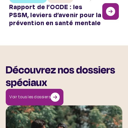
Rapport de l’OCDE : les
PSSM, leviers d’avenir pour la
prévention en santé mentale
Découvrez nos dossiers
spéciaux
Voir tous les dossiers
Santé mentale et sport