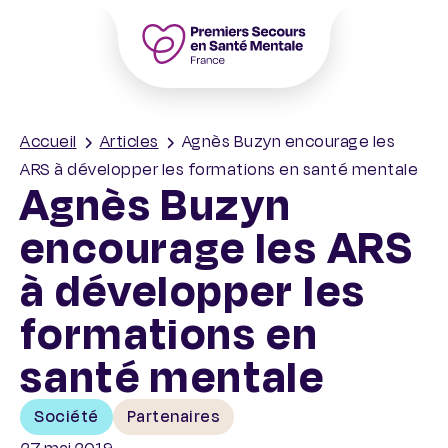
Accueil – PSSM France – Premiers Seco
Accueil
Articles
Agnès Buzyn encourage les
ARS à développer les formations en santé mentale
Agnès Buzyn
encourage les ARS
à développer les
formations en
santé mentale
Société
Partenaires