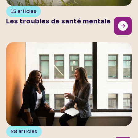
15 articles
Les troubles de santé mentale
Acteurs clés de la santé mentale
28 articles