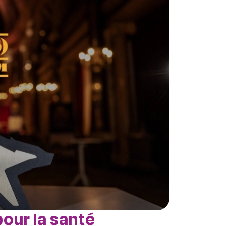
pour la santé