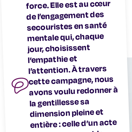
force. Elle est au cœur
de l’engagement des
secouristes en santé
mentale qui, chaque
jour, choisissent
l’empathie et
l’attention. À travers
cette campagne, nous
avons voulu redonner à
la gentillesse sa
dimension pleine et
entière : celle d’un acte