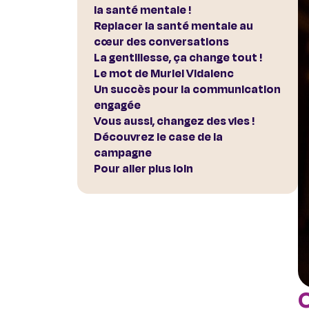
la santé mentale !
Replacer la santé mentale au
cœur des conversations
La gentillesse, ça change tout !
Le mot de Muriel Vidalenc
Un succès pour la communication
engagée
Vous aussi, changez des vies !
Découvrez le case de la
campagne
Pour aller plus loin
O