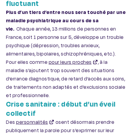
fluctuant
Plus d’un tiers d’entre nous sera touché par une
maladie psychiatrique au cours de sa
vie.
Chaque année, 13 millions de personnes en
France, soit 1 personne sur 5, développe un trouble
psychique (dépression, troubles anxieux,
alimentaires, bipolaires, schizophréniques, etc.).
Pour elles comme
pour leurs proches
, à la
maladie s’ajoutent trop souvent des situations
d’errance diagnostique, de retard d’accès aux soins,
de traitements non adaptés et d’exclusions sociale
et professionnelle.
Crise sanitaire : début d’un éveil
collectif
Des
personnalités
osent désormais prendre
publiquement la parole pour s’exprimer sur leur