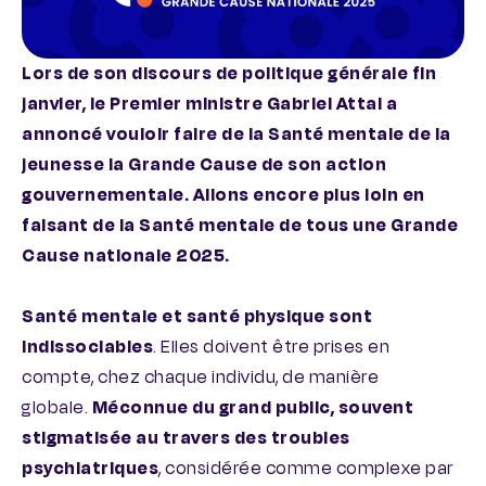
Lors de son discours de politique générale fin
janvier, le Premier ministre Gabriel Attal a
annoncé vouloir faire de la Santé mentale de la
jeunesse la Grande Cause de son action
gouvernementale. Allons encore plus loin en
faisant de la Santé mentale de tous une Grande
Cause nationale 2025.
Santé mentale et santé physique sont
indissociables
. Elles doivent être prises en
compte, chez chaque individu, de manière
globale.
Méconnue du grand public, souvent
stigmatisée au travers des troubles
psychiatriques
, considérée comme complexe par