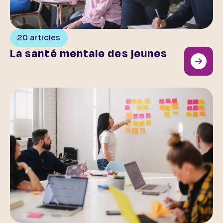
20 articles
La santé mentale des jeunes
Au cœur de l’association