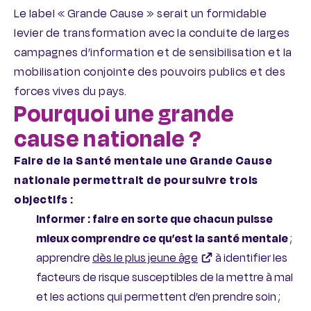
Le label « Grande Cause » serait un formidable
levier de transformation avec la conduite de larges
campagnes d’information et de sensibilisation et la
mobilisation conjointe des pouvoirs publics et des
forces vives du pays.
Pourquoi une grande
cause nationale ?
Faire de la Santé mentale une Grande Cause
nationale permettrait de poursuivre trois
objectifs :
Informer : faire en sorte que chacun puisse
mieux comprendre ce qu’est la santé mentale
;
apprendre
dès le plus jeune âge
à identifier les
facteurs de risque susceptibles de la mettre à mal
et les actions qui permettent d’en prendre soin ;