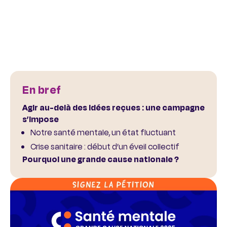
En bref
Agir au-delà des idées reçues : une campagne
s’impose
Notre santé mentale, un état fluctuant
Crise sanitaire : début d’un éveil collectif
Pourquoi une grande cause nationale ?