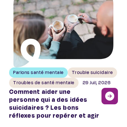
Parlons santé mentale
Trouble suicidaire
Troubles de santé mentale
29 Juil, 2026
Comment aider une
personne qui a des idées
suicidaires ? Les bons
réflexes pour repérer et agir