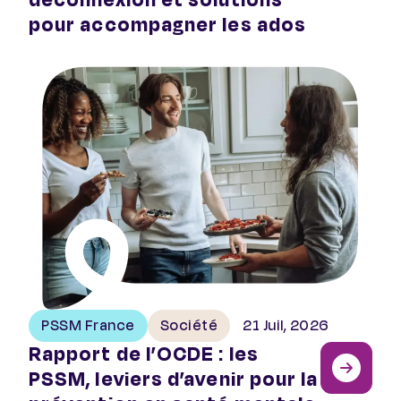
pour accompagner les ados
Rapport de l’OCDE : les PSSM, leviers d’avenir pour la 
PSSM France
Société
21 Juil, 2026
Rapport de l’OCDE : les
PSSM, leviers d’avenir pour la