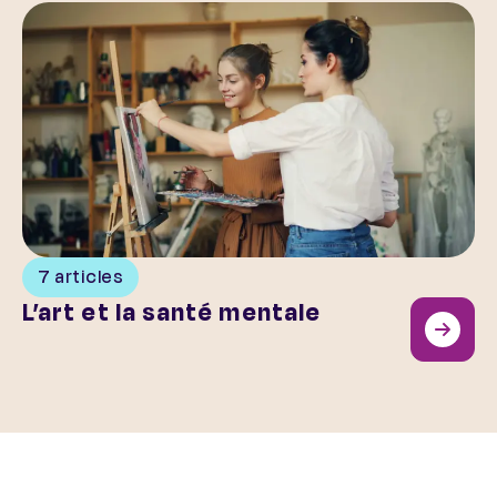
L’art et la santé mentale
7 articles
L’art et la santé mentale