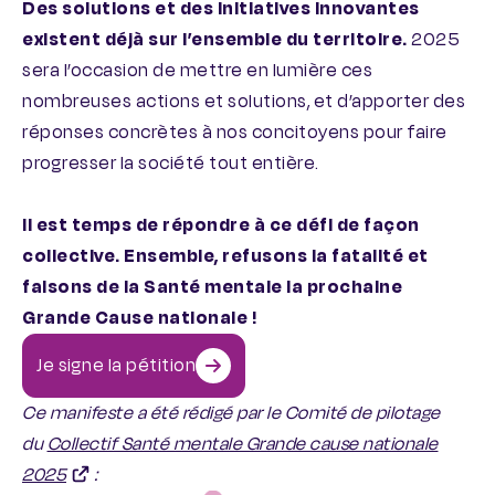
Des solutions et des initiatives innovantes
existent déjà sur l’ensemble du territoire.
2025
sera l’occasion de mettre en lumière ces
nombreuses actions et solutions, et d’apporter des
réponses concrètes à nos concitoyens pour faire
progresser la société tout entière.
Il est temps de répondre à ce défi de façon
collective. Ensemble, refusons la fatalité et
faisons de la Santé mentale la prochaine
Grande Cause nationale !
Je signe la pétition
Ce manifeste a été rédigé par le Comité de pilotage
du
Collectif Santé mentale Grande cause nationale
2025
: