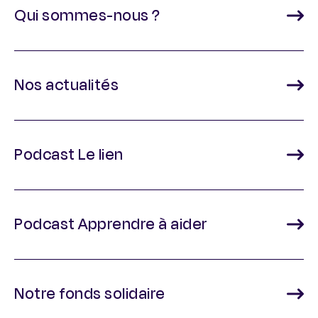
Qui sommes-nous ?
Nos actualités
Podcast Le lien
Podcast Apprendre à aider
Notre fonds solidaire