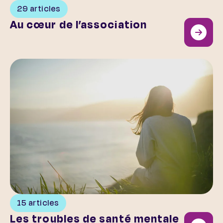
29 articles
Au cœur de l’association
Les troubles de santé mentale
15 articles
Les troubles de santé mentale