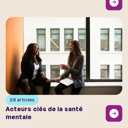
Acteurs clés de la santé mentale
28 articles
Acteurs clés de la santé
mentale