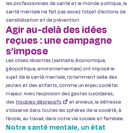
les professionnels de santé et le monde politique, la
santé mentale ne fait pas assez l’objet d’actions de
sensibilisation et de prévention.
Agir au-delà des idées
reçues : une campagne
s’impose
Les crises récentes (sanitaire, économique,
géopolitique, environnementale) ont imposé le
sujet de la santé mentale, notamment celle des
jeunes et des enfants, comme un enjeu sociétal
majeur. Avec l’explosion des gestes suicidaires,
des
troubles dépressifs
et anxieux, la détresse
s’observe dans toutes les sphères de la société, à
l’école, au travail, dans notre vie sociale et familiale.
Notre santé mentale, un état