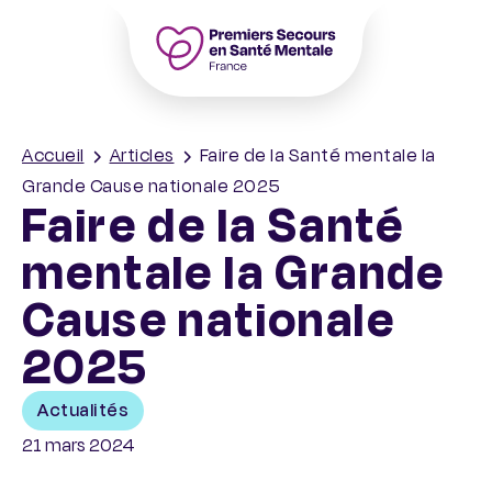
Accueil – PSSM France – Premiers Seco
Accueil
Articles
Faire de la Santé mentale la
Grande Cause nationale 2025
Faire de la Santé
mentale la Grande
Cause nationale
2025
Actualités
21 mars 2024