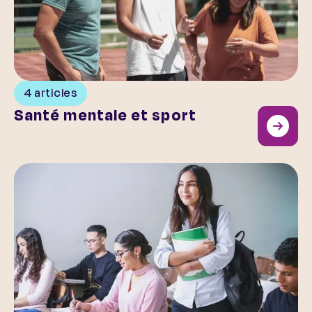
4 articles
Santé mentale et sport
La santé mentale des jeunes