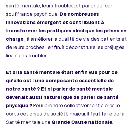
santé mentale, leurs troubles, et parler de leur
souffrance psychique.
De nombreuses
innovations émergent et contribuent à
transformer les pratiques ainsi que les prises en
charge
; à améliorer la qualité de vie des patients et
de leurs proches ; enfin, à déconstruire les préjugés
liés à ces troubles.
Et si la santé mentale était enfin vue pour ce
qu’elle est : une composante essentielle de
notre santé ? Et si parler de santé mentale
devenait aussi naturel que de parler de santé
physique ?
Pour prendre collectivement à bras le
corps cet enjeu de société majeur, il faut faire de la
Santé mentale une
Grande Cause nationale
.