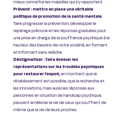
mieux connaître les maladies qui s’y rapportent.
Prévenir : mettre en place une véritable
politique de promotion de la santé mentale
,
faire progresser la prévention, développer le
repérage précoce et les réponses graduées pour
une prise en charge de la souffrance psychique à la
hauteur des besoins de notre société, en formant
et informant sans relâche.
Déstigmatiser : faire évoluer les
représentations sur les troubles psychiques
pour restaurer l’espoir,
en montrant que le
rétablissement est possible, que la recherche et
les innovations, mais aussi les réponses aux
personnes en situation de handicap psychique,
peuvent améliorer la vie de ceux qui souffrent de
même que la vie de leurs proches.