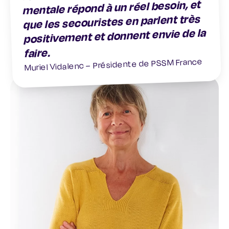
mentale répond à un réel besoin, et
que les secouristes en parlent très
positivement et donnent envie de la
faire.
Muriel Vidalenc – Présidente de PSSM France