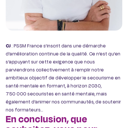
CJ
: PSSM France s’inscrit dans une démarche
d’amélioration continue de la qualité. Ce n’est qu’en
s’appuyant sur cette exigence que nous
parviendrons collectivement à remplir notre
ambitieux objectif de développer le secourisme en
santé mentale en formant, à horizon 2030,
750 000 secouristes en santé mentale, mais
également d’animer nos communautés, de soutenir
nos formateurs…
En conclusion, que