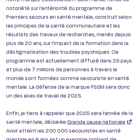
notoriété sur l’antériorité du programme de
Premiers secours en santé mentale, construit selon
les principes de la santé communautaire et les
résultats des travaux de recherches, menés depuis
plus de 20 ans, sur l’impact de la formation dans la
déstigmatisation des troubles psychiques. Ce
programme est actuellement diffusé dans 29 pays
et plus de 7 millions de personnes à travers le
monde sont formées comme secouriste en santé
mentale. La défense de la marque PSSM sera donc
un des axes de travail de 2025.
Enfin, je tiens à rappeler que 2025 sera l’année de la
santé mentale, déclarée
Grande cause nationale
.
Avoir atteint les 200 000 secouristes en santé
mentale en 6 ans est un exemple probant de