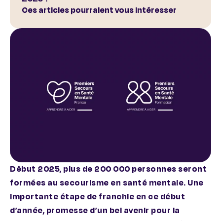
Ces articles pourraient vous intéresser
Début 2025, plus de 200 000 personnes seront
formées
au secourisme en santé mentale. Une
importante étape de franchie en ce début
d’année, promesse d’un bel avenir pour la