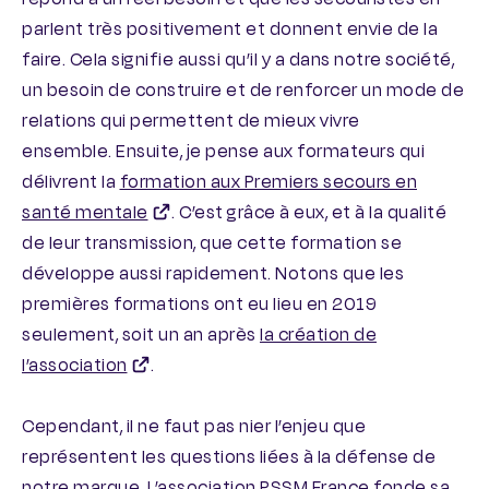
parlent très positivement et donnent envie de la
faire. Cela signifie aussi qu’il y a dans notre société,
un besoin de construire et de renforcer un mode de
relations qui permettent de mieux vivre
ensemble. Ensuite, je pense aux formateurs qui
délivrent la
formation aux Premiers secours en
santé mentale
. C’est grâce à eux, et à la qualité
de leur transmission, que cette formation se
développe aussi rapidement. Notons que les
premières formations ont eu lieu en 2019
seulement, soit un an après
la création de
l’association
.
Cependant, il ne faut pas nier l’enjeu que
représentent les questions liées à la défense de
notre marque. L’association PSSM France fonde sa