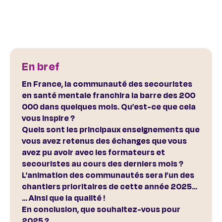
En bref
En France, la communauté des secouristes
en santé mentale franchira la barre des 200
000 dans quelques mois. Qu’est-ce que cela
vous inspire ?
Quels sont les principaux enseignements que
vous avez retenus des échanges que vous
avez pu avoir avec les formateurs et
secouristes au cours des derniers mois ?
L’animation des communautés sera l’un des
chantiers prioritaires de cette année 2025…
… Ainsi que la qualité !
En conclusion, que souhaitez-vous pour
2025 ?