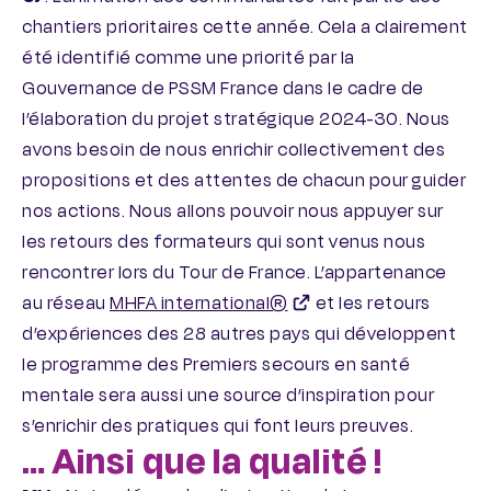
chantiers prioritaires cette année. Cela a clairement
été identifié comme une priorité par la
Gouvernance de PSSM France dans le cadre de
l’élaboration du projet stratégique 2024-30. Nous
avons besoin de nous enrichir collectivement des
propositions et des attentes de chacun pour guider
nos actions. Nous allons pouvoir nous appuyer sur
les retours des formateurs qui sont venus nous
rencontrer lors du Tour de France. L’appartenance
au réseau
MHFA international®
et les retours
d’expériences des 28 autres pays qui développent
le programme des Premiers secours en santé
mentale sera aussi une source d’inspiration pour
s’enrichir des pratiques qui font leurs preuves.
… Ainsi que la qualité !