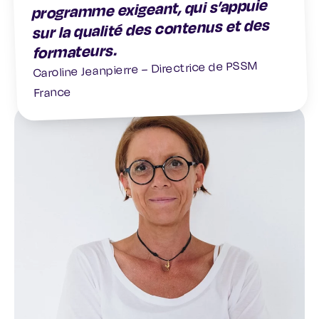
programme exigeant, qui s’appuie
sur la qualité des contenus et des
formateurs.
Caroline Jeanpierre – Directrice de PSSM
France