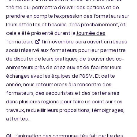
thème qui permettra d’ouvrir des options et de
prendre en compte l’expression des formateurs sur
leurs attentes et besoins. Très prochainement, et
cela a été présenté durant la
Journée des
formateurs
fin novembre, sera ouvert un réseau
social réservé aux formateurs pour leur permettre
de discuter de leurs pratiques, de trouver des co-
animateurs près de chez eux et de faciliter leurs
échanges avec les équipes de PSSM. Et cette
année, nous retournerons à la rencontre des
formateurs, des secouristes et des partenaires
dans plusieurs régions, pour faire un point sur nos
travaux, recueillir leurs propositions, témoignages,
attentes…
CJ
: L’animation des communautés fait partie des