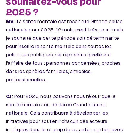
souhaitez-vous pour
2025 ?
MV
: La santé mentale est reconnue Grande cause
nationale pour 2025. 12 mois, c’est très court mais
je souhaite que cette période soit déterminante
pour inscrire la santé mentale dans toutes les
politiques publiques, car rappelons qu’elle est
l’affaire de tous : personnes concernées, proches
dans les sphères familiales, amicales,
professionnelles…
CJ
: Pour 2025, nous pouvons nous réjouir que la
santé mentale soit déclarée Grande cause
nationale. Cela contribuera à développer les
initiatives pour soutenir chacun des acteurs
impliqués dans le champ de la santé mentale avec