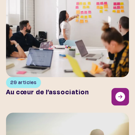
29 articles
Au cœur de l’association
Les troubles de santé mentale