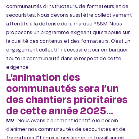
communautés d’instructeurs, de formateurs et de
secouristes. Nous devons aussi être collectivement
attentifs à la défense de la marque PSSM. Nous
proposons un programme exigeant qui s’appuie sur
la qualité des contenus et des formateurs. C’est un
engagement collectif nécessaire pour embarquer
toute la communauté dans le respect de cette
exigence.
L’animation des
communautés sera l’un
des chantiers prioritaires
de cette année 2025…
MV
: Nous avons clairement identifié le besoin
d’animer nos communautés de secouristes et de
formateurs. Et nous allons lancer un travail sur ce