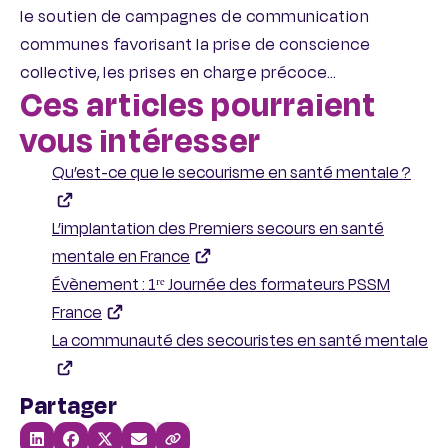
le soutien de campagnes de communication
communes favorisant la prise de conscience
collective, les prises en charge précoce…
Ces articles pourraient
vous intéresser
Qu’est-ce que le secourisme en santé mentale ?
L’implantation des Premiers secours en santé
mentale en France
Évènement : 1ʳᵉ Journée des formateurs PSSM
France
La communauté des secouristes en santé mentale
Partager