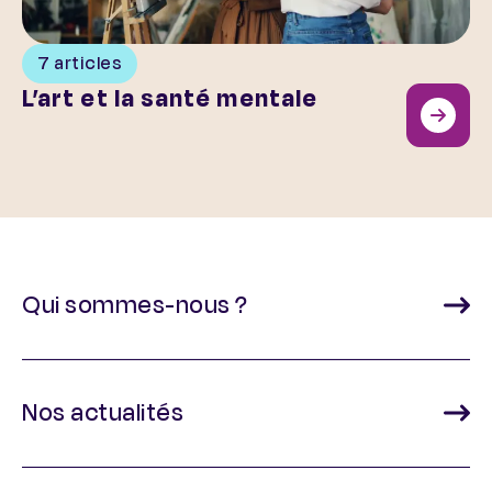
7 articles
L’art et la santé mentale
Qui sommes-nous ?
Nos actualités