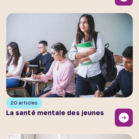
La santé mentale des jeunes
20 articles
La santé mentale des jeunes
Au cœur de l’association