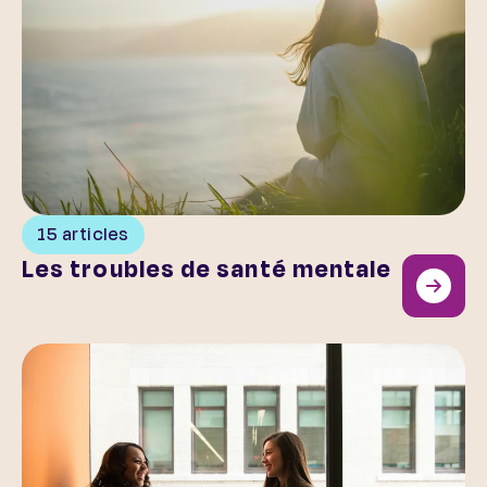
15 articles
Les troubles de santé mentale
Acteurs clés de la santé mentale