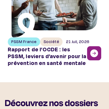
PSSM France
Société
21 Juil, 2026
Rapport de l’OCDE : les
PSSM, leviers d’avenir pour la
prévention en santé mentale
Découvrez nos dossiers