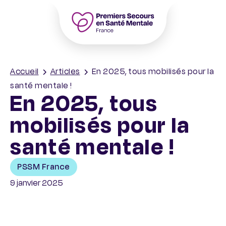
Accueil – PSSM France – Premiers Seco
Accueil
Articles
En 2025, tous mobilisés pour la
santé mentale !
En 2025, tous
mobilisés pour la
santé mentale !
PSSM France
9 janvier 2025