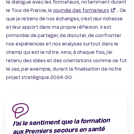
le dialogue avec les formateurs, notamment durant
le Tour de France, la
Journée des formateurs
… Ce
que je retiens de nos échanges, c’est leur richesse
et leur apport dans ma propre réflexion. Il est
primordial de partager, de discuter, de confronter
nos expériences et nos analyses surtout dans le
champ qui est le nôtre. Ainsi, à chaque fois, j’ai
retenu des idées et des orientations comme ce fut
le cas, par exemple, durant la finalisation de notre
projet stratégique 2024-30.
J’ai le sentiment que la formation
aux Premiers secours en santé