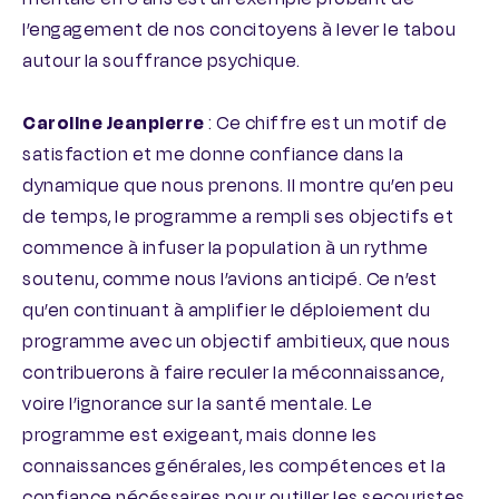
l’engagement de nos concitoyens à lever le tabou
autour la souffrance psychique.
Caroline Jeanpierre
: Ce chiffre est un motif de
satisfaction et me donne confiance dans la
dynamique que nous prenons. Il montre qu’en peu
de temps, le programme a rempli ses objectifs et
commence à infuser la population à un rythme
soutenu, comme nous l’avions anticipé. Ce n’est
qu’en continuant à amplifier le déploiement du
programme avec un objectif ambitieux, que nous
contribuerons à faire reculer la méconnaissance,
voire l’ignorance sur la santé mentale. Le
programme est exigeant, mais donne les
connaissances générales, les compétences et la
confiance nécéssaires pour outiller les secouristes.