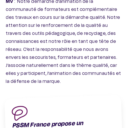
MV
: Notre démarche d’animation de la
communauté de formateurs est complémentaire
des travaux en cours sur la démarche qualité. Notre
attention sur le renforcement de la qualité au
travers des outils pédagogique, de recyclage, des
connaissances est notre rôle en tant que tête de
réseau. C’est la responsabilité que nous avons
envers les secouristes, formateurs et partenaires.
J’associe naturellement dans le thème qualité, car
elles y participent, l’animation des communautés et
la défense de la marque.
PSSM France propose un