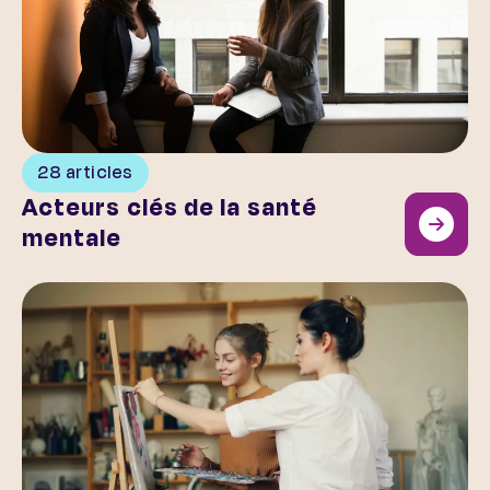
28 articles
Acteurs clés de la santé
mentale
L’art et la santé mentale