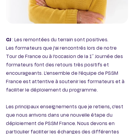
CJ
: Les remontées du terrain sont positives.
Les formateurs que j’ai rencontrés lors de notre
Tour de France ou à l’occasion de la 1
Journée des
ʳᵉ
formateurs font des retours très positifs et
encourageants. L’ensemble de l’équipe de PSSM
France est attentive à soutenir les formateurs et à
faciliter le déploiement du programme.
Les principaux enseignements que je retiens, c’est
que nous arrivons dans une nouvelle étape du
déploiement de PSSM France. Nous devons en
particulier faciliter les échanges des différentes