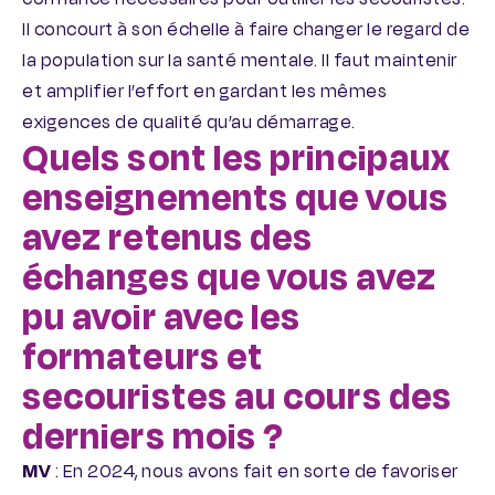
Il concourt à son échelle à faire changer le regard de
la population sur la santé mentale. Il faut maintenir
et amplifier l’effort en gardant les mêmes
exigences de qualité qu’au démarrage.
Quels sont les principaux
enseignements que vous
avez retenus des
échanges que vous avez
pu avoir avec les
formateurs et
secouristes au cours des
derniers mois ?
MV
: En 2024, nous avons fait en sorte de favoriser